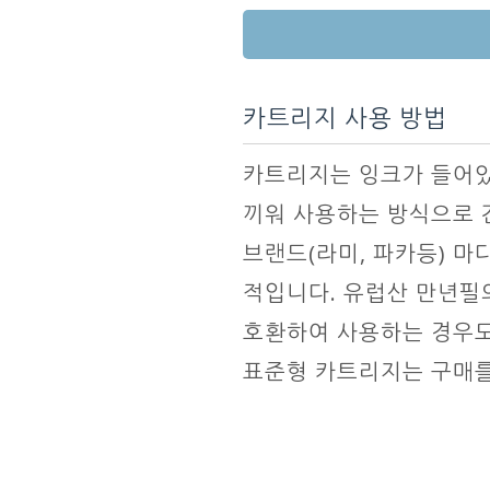
카트리지 사용 방법
카트리지는 잉크가 들어있
끼워 사용하는 방식으로 
브랜드(라미, 파카등) 마
적입니다. 유럽산 만년필
호환하여 사용하는 경우도
표준형 카트리지는 구매를