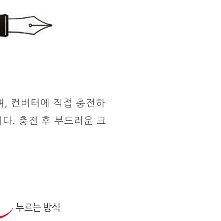
며, 컨버터에 직접 충전하
다. 충전 후 부드러운 크