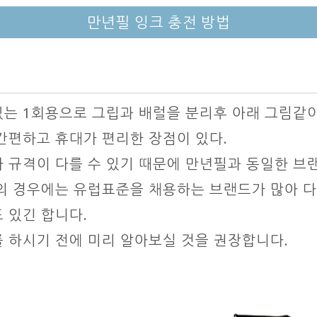
만년필 잉크 충전 방법
는 1회용으로 그립과 배럴을 분리후 아래 그림같
간편하고 휴대가 편리한 장점이 있다.
다 규격이 다를 수 있기 때문에 만년필과 동일한 브
의 경우에는 유럽표준을 채용하는 브랜드가 많아 
 있긴 합니다.
 하시기 전에 미리 알아보실 것을 권장합니다.