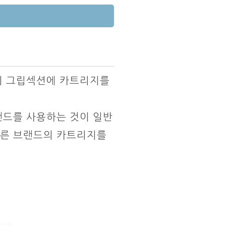
이 그립섹션에 카트리지를
랜드를 사용하는 것이 일반
다른 브랜드의 카트리지를