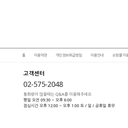
홈
이용약관
개인정보취급방침
이용안내
쇼핑몰 이
고객센터
02-575-2048
통화량이 많을때는 Q&A를 이용해주세요
평일 오전 09:30 ~ 오후 6:00
점심시간 오후 12:00 ~ 오후 1:00
토 / 일 / 공휴일 휴무