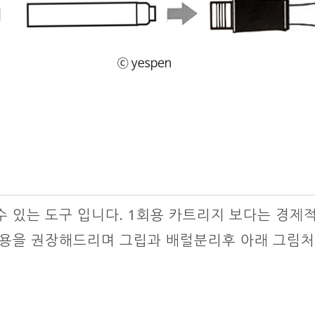
수 있는 도구 입니다. 1회용 카트리지 보다는 경제
사용을 권장해드리며 그립과 배럴분리후 아래 그림처