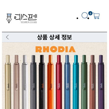
0
상품 상세 정보