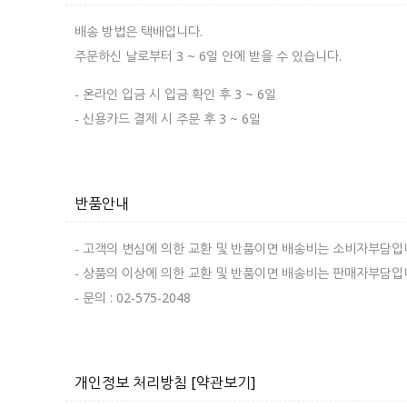
배송 방법은 택배입니다.
주문하신 날로부터 3 ~ 6일 안에 받을 수 있습니다.
- 온라인 입금 시 입금 확인 후 3 ~ 6일
- 신용카드 결제 시 주문 후 3 ~ 6일
반품안내
- 고객의 변심에 의한 교환 및 반품이면 배송비는 소비자부담입
- 상품의 이상에 의한 교환 및 반품이면 배송비는 판매자부담입
- 문의 : 02-575-2048
개인정보 처리방침
[약관보기]