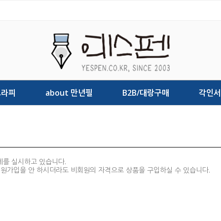
그라피
about 만년필
B2B/대랑구매
각인서
제를 실시하고 있습니다.
회원가입을 안 하시더라도 비회원의 자격으로 상품을 구입하실 수 있습니다.