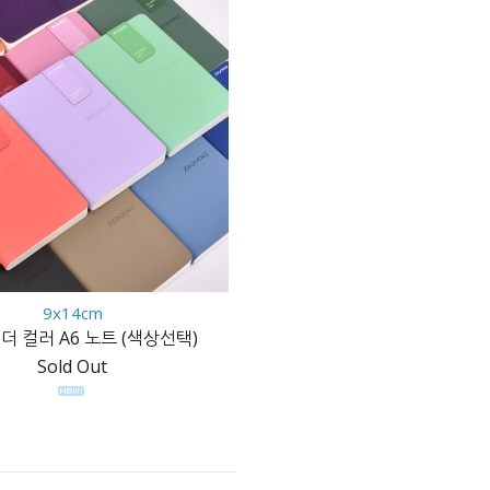
9x14cm
더 컬러 A6 노트 (색상선택)
Sold Out