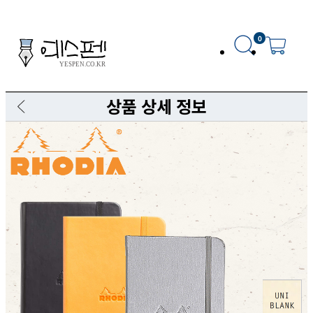
0
상품 상세 정보