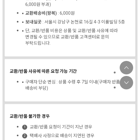
6,000원 부과)
교환배송비(왕복)
: 6,000원
보내실곳
: 서울시 강남구 논현로 16길 4-3 이룸빌딩 5층
단, 교환/반품 비용은 상품 및 교환/반품 사유에 따라
변경될 수 있으므로 교환/반품 고객센터로 문의
부탁드립니다.
교환/반품 사유에 따른 요청 가능 기간
구매자 단순 변심 : 상품 수령 후 7일 이내(구매자 반품
배송비 부담)
교환/반품 불가한 경우
교환/반품 요청이 기간이 지난 경우
택배사 사정으로 배송이 지연된 경우