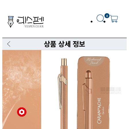
0
상품 상세 정보