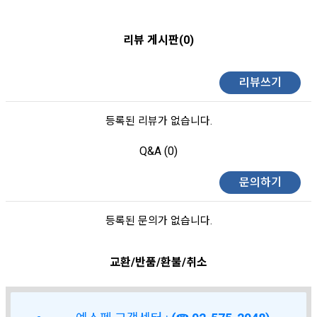
리뷰 게시판(0)
리뷰쓰기
등록된 리뷰가 없습니다.
Q&A (0)
문의하기
등록된 문의가 없습니다.
교환/반품/환불/취소