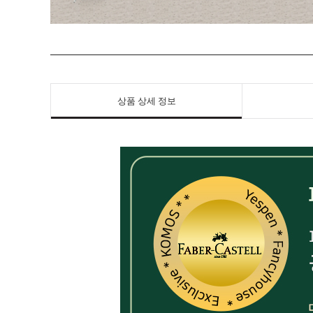
상품 상세 정보