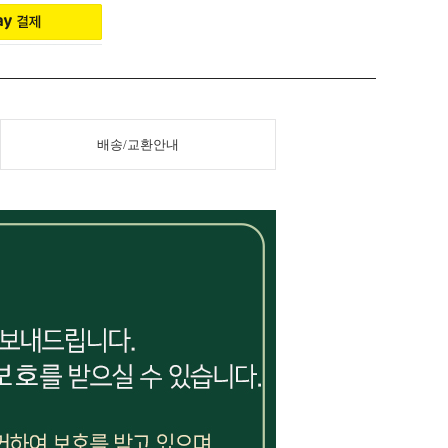
배송/교환안내