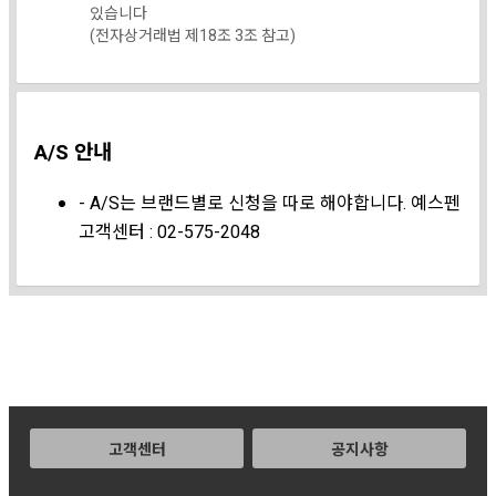
있습니다
(전자상거래법 제18조 3조 참고)
A/S 안내
- A/S는 브랜드별로 신청을 따로 해야합니다. 예스펜
고객센터 : 02-575-2048
고객센터
공지사항