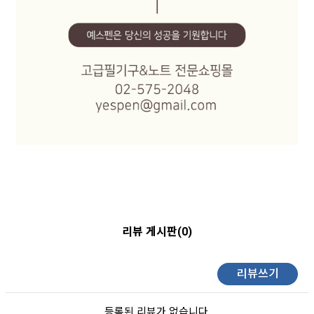
리뷰 게시판(0)
리뷰쓰기
등록된 리뷰가 없습니다.