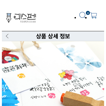
0
상품 상세 정보