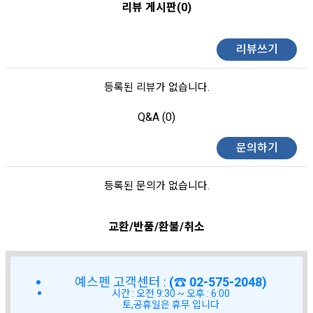
리뷰 게시판(0)
리뷰쓰기
등록된 리뷰가 없습니다.
Q&A (0)
문의하기
등록된 문의가 없습니다.
교환/반품/환불/취소
예스펜 고객센터 :
(☎ 02-575-2048)
시간 : 오전 9:30 ~ 오후 : 6:00
토,공휴일은 휴무 입니다