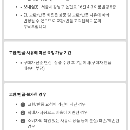
보내실곳
: 서울시 강남구 논현로 16길 4-3 이룸빌딩 5층
단, 교환/반품 비용은 상품 및 교환/반품 사유에 따라
변경될 수 있으므로 교환/반품 고객센터로 문의
부탁드립니다.
교환/반품 사유에 따른 요청 가능 기간
구매자 단순 변심 : 상품 수령 후 7일 이내(구매자 반품
배송비 부담)
교환/반품 불가한 경우
교환/반품 요청이 기간이 지난 경우
택배사 사정으로 배송이 지연된 경우
소비자의 책임 있는 사유로 상품 등이 분실/파손/훼손된
경우