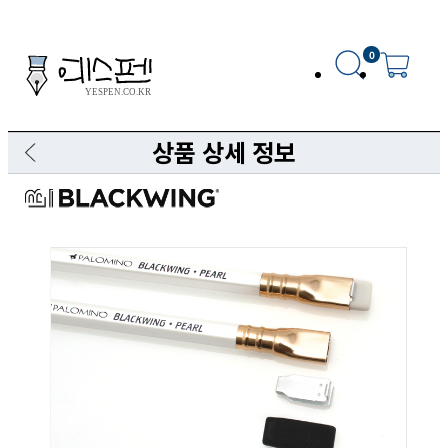
0
상품 상세 정보