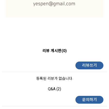
리뷰 게시판(0)
리뷰쓰기
등록된 리뷰가 없습니다.
Q&A (2)
문의하기