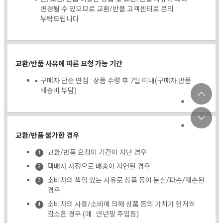
변경될 수 있으므로 교환/반품 고객센터로 문의
부탁드립니다.
교환/반품 사유에 따른 요청 가능 기간
구매자 단순 변심 : 상품 수령 후 7일 이내(구매자 반품
배송비 부담)
교환/반품 불가한 경우
교환/반품 요청이 기간이 지난 경우
택배사 사정으로 배송이 지연된 경우
소비자의 책임 있는 사유로 상품 등이 분실/파손/훼손된
경우
소비자의 사용/소비에 의해 상품 등의 가치가 현저히
감소한 경우 (예 : 만년필 주입등)