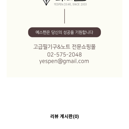
리뷰 게시판(0)