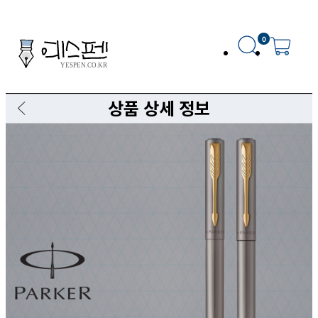
0
상품 상세 정보