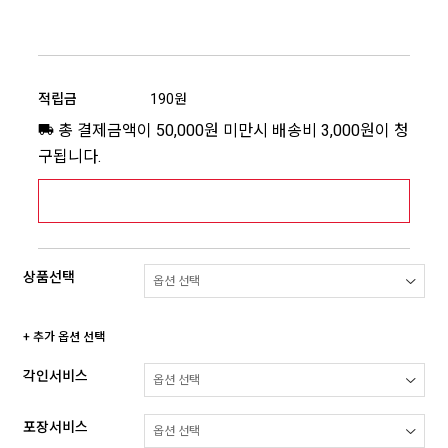
적립금
190원
총 결제금액이 50,000원 미만시 배송비 3,000원이 청
구됩니다.
[추가배송비] 제주,도서산간지역 상세보기 >
상품선택
+ 추가 옵션 선택
각인서비스
포장서비스