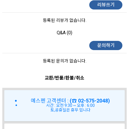
리뷰쓰기
등록된 리뷰가 없습니다.
Q&A (0)
문의하기
등록된 문의가 없습니다.
교환/반품/환불/취소
예스펜 고객센터 :
(☎ 02-575-2048)
시간 : 오전 9:30 ~ 오후 : 6:00
토,공휴일은 휴무 입니다