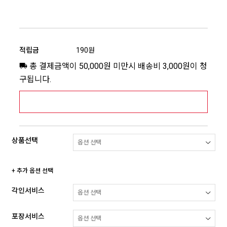
적립금
190원
총 결제금액이 50,000원 미만시 배송비 3,000원이 청
구됩니다.
[추가배송비] 제주,도서산간지역 상세보기 >
상품선택
+ 추가 옵션 선택
각인서비스
포장서비스