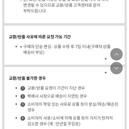
변경될 수 있으므로 교환/반품 고객센터로 문의
부탁드립니다.
교환/반품 사유에 따른 요청 가능 기간
구매자 단순 변심 : 상품 수령 후 7일 이내(구매자 반품
배송비 부담)
교환/반품 불가한 경우
교환/반품 요청이 기간이 지난 경우
택배사 사정으로 배송이 지연된 경우
소비자의 책임 있는 사유로 상품 등이 분실/파손/훼손된
경우
소비자의 사용/소비에 의해 상품 등의 가치가 현저히
감소한 경우 (예 : 만년필 주입등)