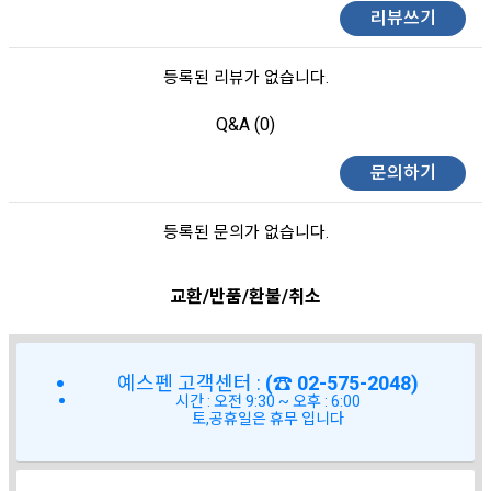
리뷰쓰기
등록된 리뷰가 없습니다.
Q&A (0)
문의하기
등록된 문의가 없습니다.
교환/반품/환불/취소
예스펜 고객센터 :
(☎ 02-575-2048)
시간 : 오전 9:30 ~ 오후 : 6:00
토,공휴일은 휴무 입니다