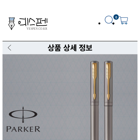
0
상품 상세 정보