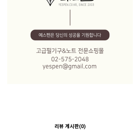
리뷰 게시판(0)