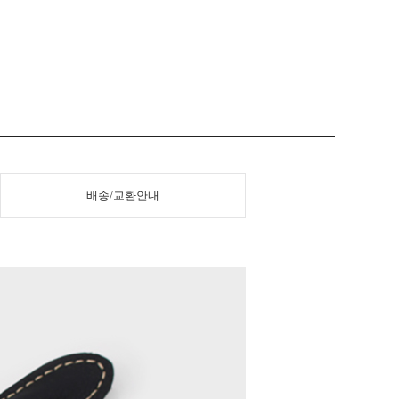
배송/교환안내