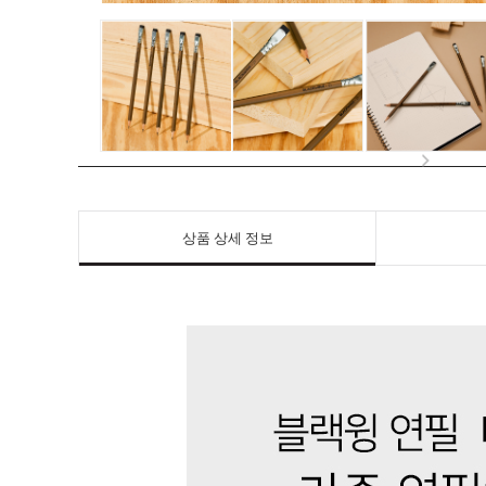
상품 상세 정보