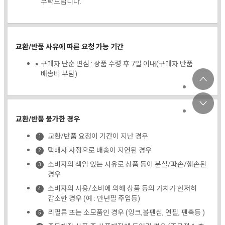
부탁드립니다.
교환/반품 사유에 따른 요청 가능 기간
구매자 단순 변심 : 상품 수령 후 7일 이내(구매자 반품
배송비 부담)
교환/반품 불가한 경우
교환/반품 요청이 기간이 지난 경우
택배사 사정으로 배송이 지연된 경우
소비자의 책임 있는 사유로 상품 등이 분실/파손/훼손된
경우
소비자의 사용/소비에 의해 상품 등의 가치가 현저히
감소한 경우 (예 : 만년필 주입등)
리필류 또는 소모품인 경우 (잉크,볼펜심, 연필, 펜촉등 )