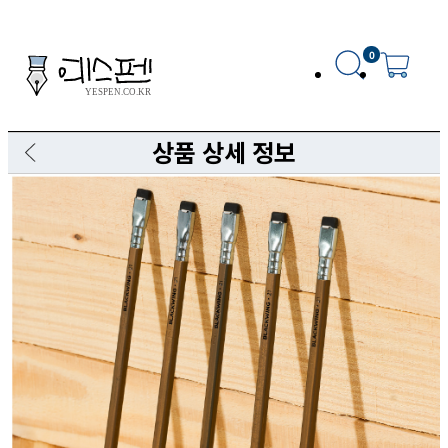
0
상품 상세 정보