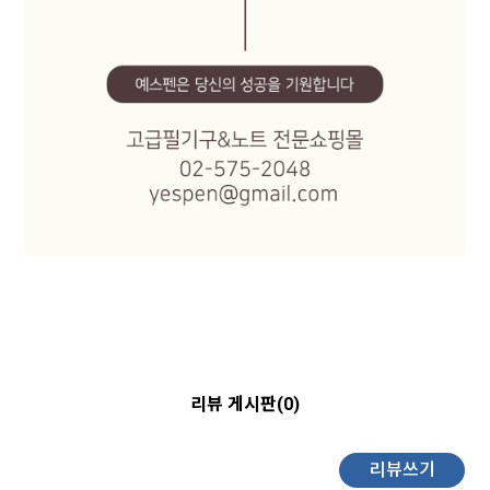
리뷰 게시판(0)
리뷰쓰기