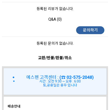
등록된 리뷰가 없습니다.
Q&A (0)
문의하기
등록된 문의가 없습니다.
교환/반품/환불/취소
예스펜 고객센터 :
(☎ 02-575-2048)
시간 : 오전 9:30 ~ 오후 : 6:00
토,공휴일은 휴무 입니다
배송안내