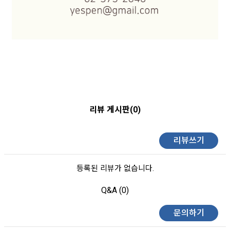
리뷰 게시판(0)
리뷰쓰기
등록된 리뷰가 없습니다.
Q&A (0)
문의하기