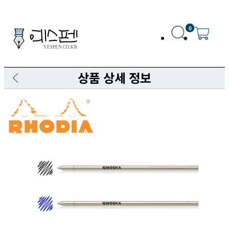
0
상품 상세 정보