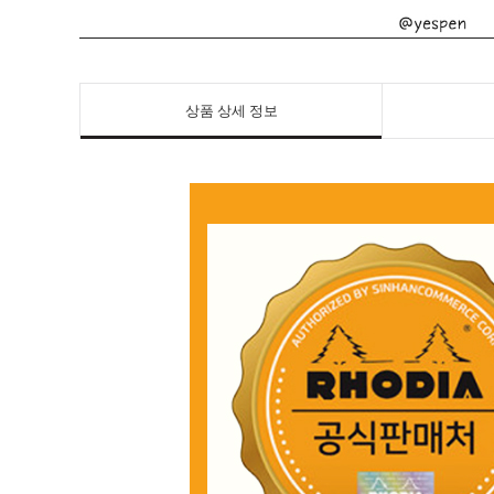
상품 상세 정보