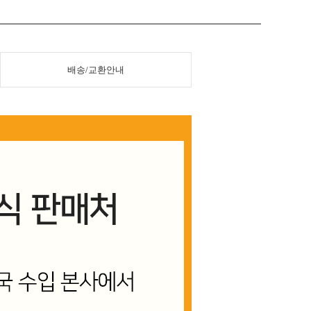
배송/교환안내