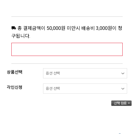
총 결제금액이 50,000원 미만시 배송비 3,000원이 청
구됩니다.
[추가배송비] 제주,도서산간지역 상세보기 >
상품선택
각인신청