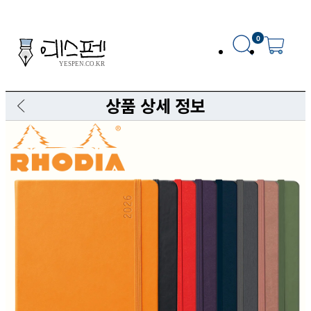
0
상품 상세 정보