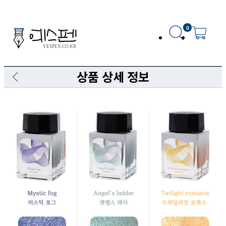
0
상품 상세 정보