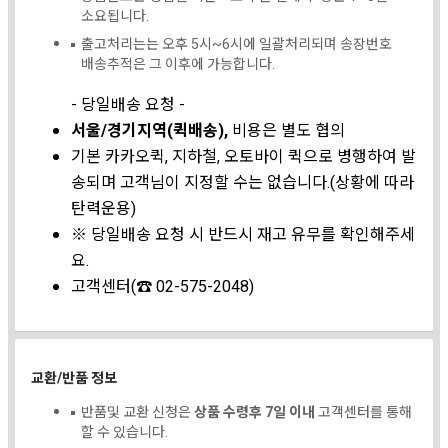
소요됩니다.
출고처리는는 오후 5시~6시에 일괄처리되며 송장번호
배송추적은 그 이후에 가능합니다.
- 당일배송 요청 -
서울/경기지역(퀵배송),
비용은 별도 협의
기본 카카오퀵, 지하철, 오토바이 퀵으로 병행하여 발
송되며 고객님이 지정할 수는 없습니다.(상황에 따라
탄력운용)
※ 당일배송 요청 시 반드시 재고 유무를 확인해주세
요.
고객센터(☎ 02-575-2048)
교환/반품 정보
반품및 교환 신청은
상품 수령후 7일 이내
고객센터를 통해
할 수 있습니다.