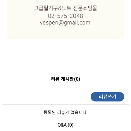
리뷰 게시판(0)
리뷰쓰기
등록된 리뷰가 없습니다.
Q&A (0)