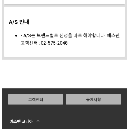
A/S 안내
- A/S는 브랜드별로 신청을 따로 해야합니다. 예스펜
고객센터 : 02-575-2048
고객센터
공지사항
예스펜 코리아