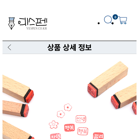
0
상품 상세 정보