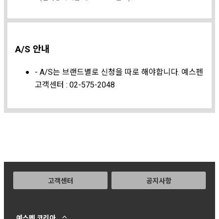
A/S 안내
- A/S는 브랜드별로 신청을 따로 해야합니다. 예스펜
고객센터 : 02-575-2048
고객센터
공지사항
예스펜 코리아