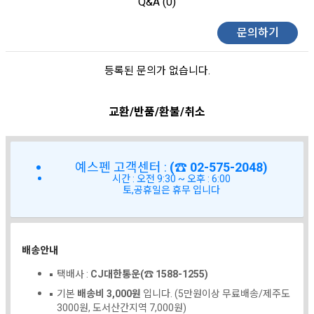
Q&A (0)
문의하기
등록된 문의가 없습니다.
교환/반품/환불/취소
예스펜 고객센터 :
(☎ 02-575-2048)
시간 : 오전 9:30 ~ 오후 : 6:00
토,공휴일은 휴무 입니다
배송안내
택배사 :
CJ대한통운(☎ 1588-1255)
기본
배송비 3,000원
입니다. (5만원이상 무료배송/제주도
3000원, 도서산간지역 7,000원)