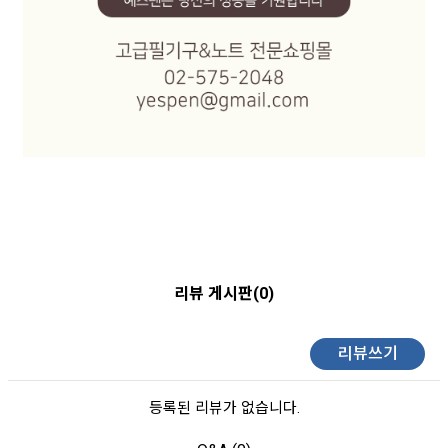
리뷰 게시판(0)
리뷰쓰기
등록된 리뷰가 없습니다.