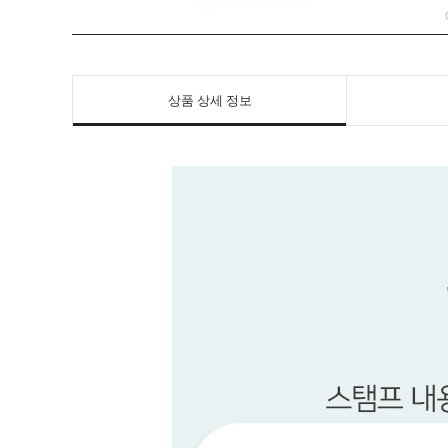
상품 상세 정보