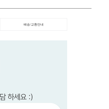
배송/교환안내