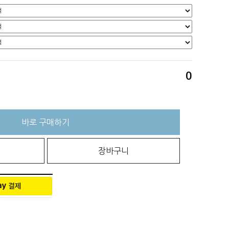
0
바로 구매하기
장바구니